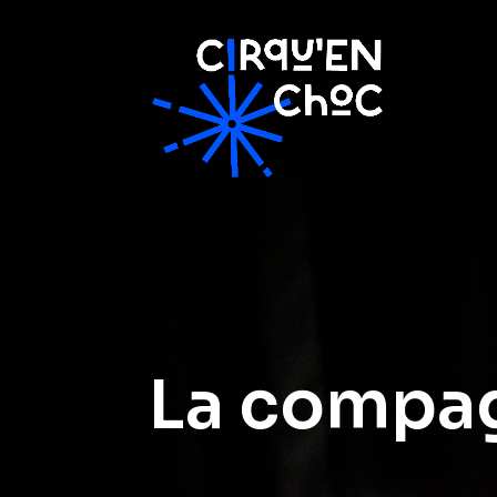
La compa