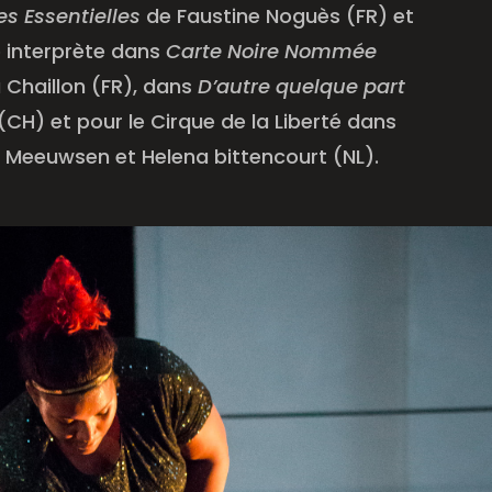
es Essentielles
de Faustine Noguès (FR) et
 interprète dans
Carte Noire Nommée
Chaillon (FR), dans
D’autre quelque part
CH) et pour le Cirque de la Liberté dans
Meeuwsen et Helena bittencourt (NL).