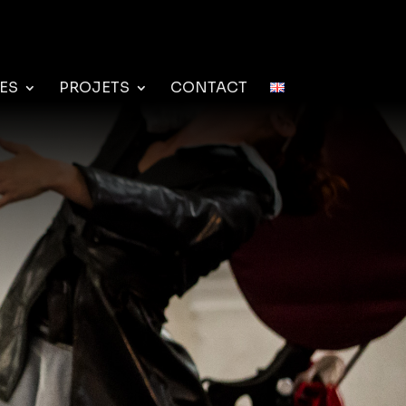
ES
PROJETS
CONTACT