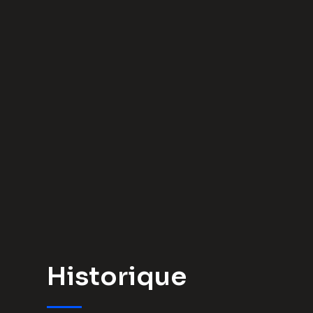
Historique