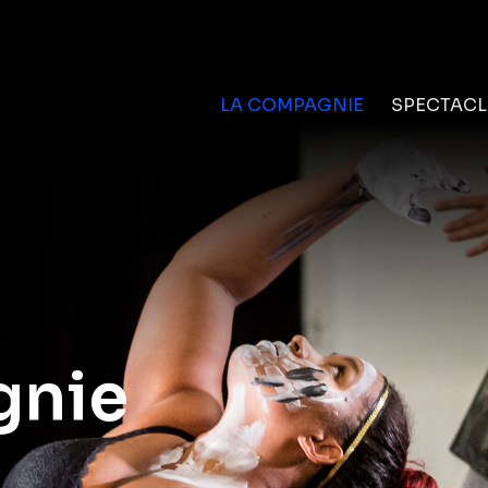
LA COMPAGNIE
SPECTACL
gnie